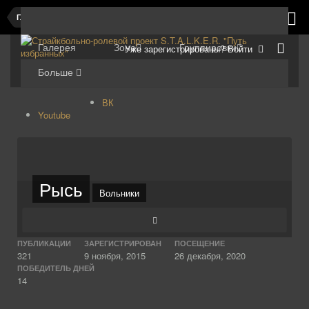
Главная
Галерея
Зона
Группировки
Уже зарегистрированы? Войти
Больше
ВК
Youtube
Рысь
Вольники
ПУБЛИКАЦИИ
ЗАРЕГИСТРИРОВАН
ПОСЕЩЕНИЕ
321
9 ноября, 2015
26 декабря, 2020
ПОБЕДИТЕЛЬ ДНЕЙ
14