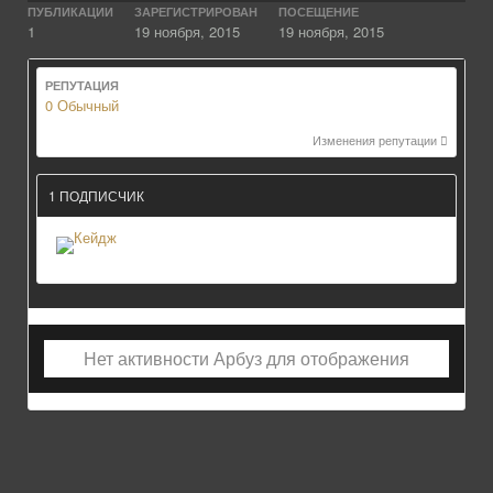
ПУБЛИКАЦИИ
ЗАРЕГИСТРИРОВАН
ПОСЕЩЕНИЕ
1
19 ноября, 2015
19 ноября, 2015
РЕПУТАЦИЯ
0
Обычный
Изменения репутации
1 ПОДПИСЧИК
Нет активности Арбуз для отображения