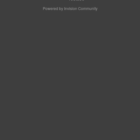
Powered by Invision Community